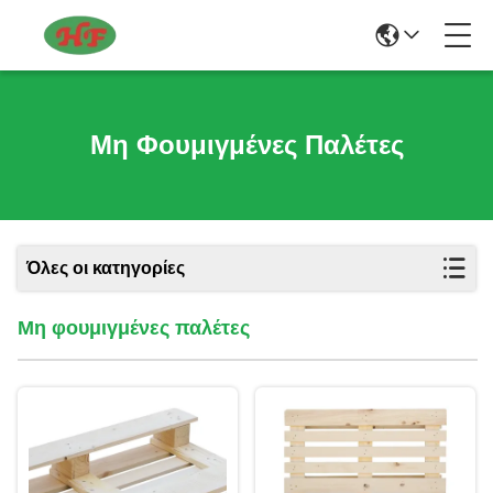
Μη Φουμιγμένες Παλέτες
Όλες οι κατηγορίες
Μη φουμιγμένες παλέτες