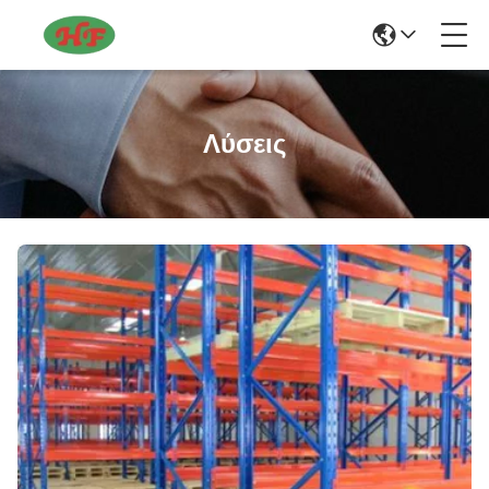
Λύσεις