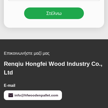
Στέλνω
Επικοινωνήστε μαζί μας
Renqiu Hongfei Wood Industry Co.,
Ltd
E-mail
info@hfwoodenpallet.com